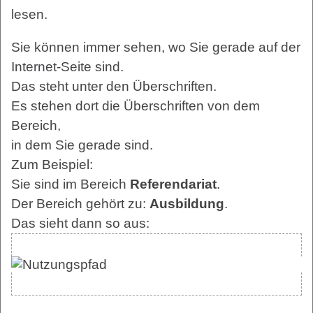
lesen.
Sie können immer sehen, wo Sie gerade auf der
Internet-Seite sind.
Das steht unter den Überschriften.
Es stehen dort die Überschriften von dem
Bereich,
in dem Sie gerade sind.
Zum Beispiel:
Sie sind im Bereich
Referendariat
.
Der Bereich gehört zu:
Ausbildung
.
Das sieht dann so aus: