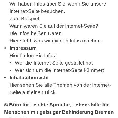
Wir haben Infos über Sie, wenn Sie unsere
Internet-Seite besuchen.
Zum Beispiel:
Wann waren Sie auf der Internet-Seite?
Die Infos heißen Daten.
Hier steht, was wir mit den Infos machen.
Impressum
Hier finden Sie Infos:
Wer die Internet-Seite gestaltet hat
Wer sich um die Internet-Seite kümmert
Inhaltsübersicht
Hier sehen Sie alle Themen von der Internet-
Seite auf einen Blick.
© Büro für Leichte Sprache, Lebenshilfe für
Menschen mit geistiger Behinderung Bremen