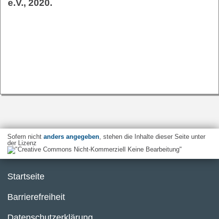
e.V., 2020.
Sofern nicht
anders angegeben
, stehen die Inhalte dieser Seite unter
der Lizenz
Startseite
Barrierefreiheit
Datenschutzerklärung