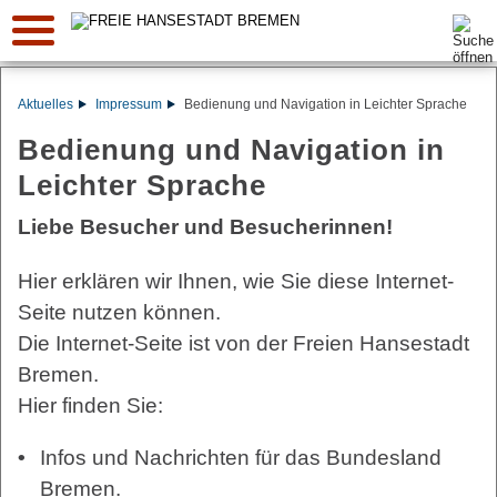
Suche:
Aktuelles
Impressum
Bedienung und Navigation in Leichter Sprache
Bedienung und Navigation in
Leichter Sprache
Liebe Besucher und Besucherinnen!
Hier erklären wir Ihnen, wie Sie diese Internet-
Seite nutzen können.
Die Internet-Seite ist von der Freien Hansestadt
Bremen.
Hier finden Sie:
Infos und Nachrichten für das Bundesland
Bremen.