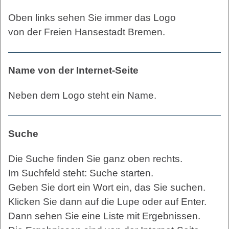
Oben links sehen Sie immer das Logo
von der Freien Hansestadt Bremen.
Name von der Internet-Seite
Neben dem Logo steht ein Name.
Suche
Die Suche finden Sie ganz oben rechts.
Im Suchfeld steht: Suche starten.
Geben Sie dort ein Wort ein, das Sie suchen.
Klicken Sie dann auf die Lupe oder auf Enter.
Dann sehen Sie eine Liste mit Ergebnissen.