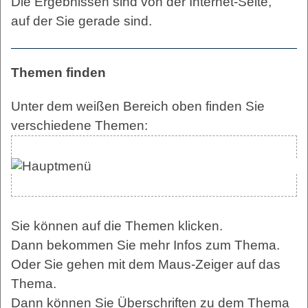
Die Ergebnissen sind von der Internet-Seite,
auf der Sie gerade sind.
Themen finden
Unter dem weißen Bereich oben finden Sie
verschiedene Themen:
Sie können auf die Themen klicken.
Dann bekommen Sie mehr Infos zum Thema.
Oder Sie gehen mit dem Maus-Zeiger auf das
Thema.
Dann können Sie Überschriften zu dem Thema