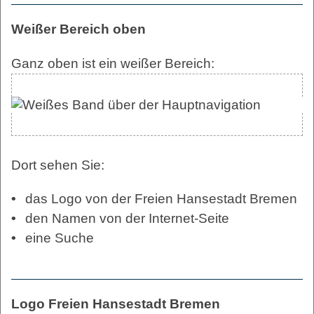
Weißer Bereich oben
Ganz oben ist ein weißer Bereich:
Dort sehen Sie:
das Logo von der Freien Hansestadt Bremen
den Namen von der Internet-Seite
eine Suche
Logo Freien Hansestadt Bremen