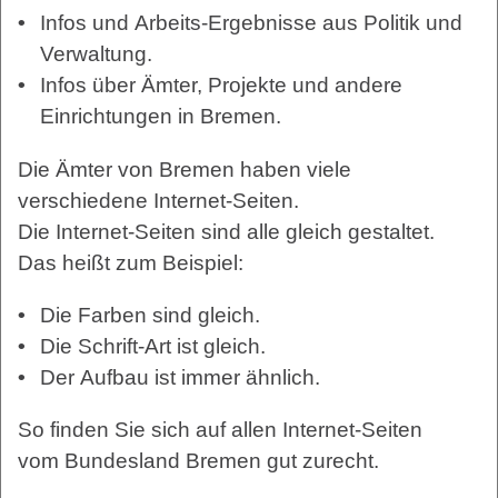
Infos und Arbeits-Ergebnisse aus Politik und
Verwaltung.
Infos über Ämter, Projekte und andere
Einrichtungen in Bremen.
Die Ämter von Bremen haben viele
verschiedene Internet-Seiten.
Die Internet-Seiten sind alle gleich gestaltet.
Das heißt zum Beispiel:
Die Farben sind gleich.
Die Schrift-Art ist gleich.
Der Aufbau ist immer ähnlich.
So finden Sie sich auf allen Internet-Seiten
vom Bundesland Bremen gut zurecht.