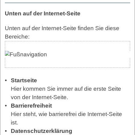
Unten auf der Internet-Seite
Unten auf der Internet-Seite finden Sie diese
Bereiche:
Startseite
Hier kommen Sie immer auf die erste Seite
von der Internet-Seite.
Barrierefreiheit
Hier steht, wie barrierefrei die Internet-Seite
ist.
Datenschutzerklärung