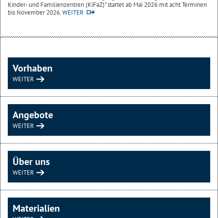
Kinder- und Familienzentren (KiFaZ)" startet ab Mai 2026 mit acht Terminen
bis November 2026.
WEITER
Vorhaben
WEITER
Angebote
WEITER
Über uns
WEITER
Materialien