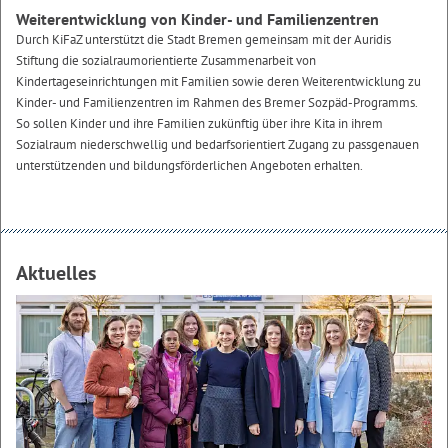
Weiterentwicklung von Kinder- und Familienzentren
Durch KiFaZ unterstützt die Stadt Bremen gemeinsam mit der Auridis
Stiftung die sozialraumorientierte Zusammenarbeit von
Kindertageseinrichtungen mit Familien sowie deren Weiterentwicklung zu
Kinder- und Familienzentren im Rahmen des Bremer Sozpäd-Programms.
So sollen Kinder und ihre Familien zukünftig über ihre Kita in ihrem
Sozialraum niederschwellig und bedarfsorientiert Zugang zu passgenauen
unterstützenden und bildungsförderlichen Angeboten erhalten.
Aktuelles