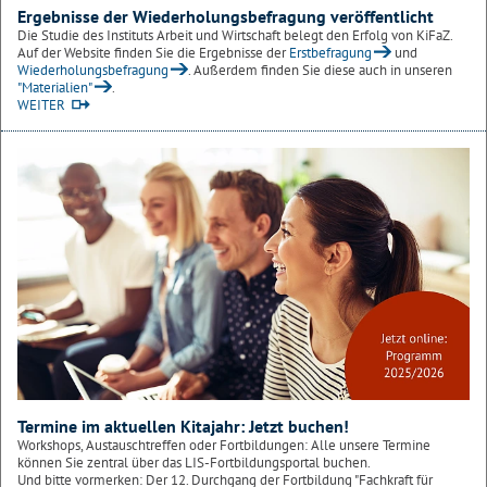
Ergebnisse der Wiederholungsbefragung veröffentlicht
Die Studie des Instituts Arbeit und Wirtschaft belegt den Erfolg von KiFaZ.
Auf der Website finden Sie die Ergebnisse der
Erstbefragung
und
Wiederholungsbefragung
. Außerdem finden Sie diese auch in unseren
"Materialien"
.
WEITER
Termine im aktuellen Kitajahr: Jetzt buchen!
Workshops, Austauschtreffen oder Fortbildungen: Alle unsere Termine
können Sie zentral über das LIS-Fortbildungsportal buchen.
Und bitte vormerken: Der 12. Durchgang der Fortbildung "Fachkraft für