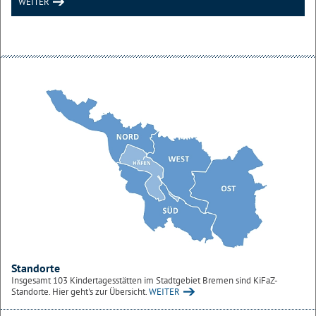
WEITER
Standorte
Insgesamt 103 Kindertagesstätten im Stadtgebiet Bremen sind KiFaZ-
Standorte. Hier geht's zur Übersicht.
WEITER