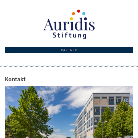
Kontakt