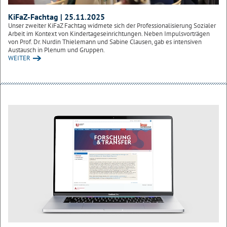
KiFaZ-Fachtag | 25.11.2025
Unser zweiter KiFaZ Fachtag widmete sich der Professionalisierung Sozialer
Arbeit im Kontext von Kindertageseinrichtungen. Neben Impulsvorträgen
von Prof. Dr. Nurdin Thielemann und Sabine Clausen, gab es intensiven
Austausch in Plenum und Gruppen.
WEITER