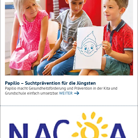
Papilio – Suchtprävention für die Jüngsten
Papilio macht Gesundheitsförderung und Prävention in der Kita und
Grundschule einfach umsetzbar.
WEITER