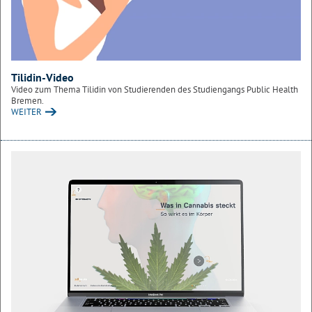
Tilidin-Video
Video zum Thema Tilidin von Studierenden des Studiengangs Public Health
Bremen.
WEITER