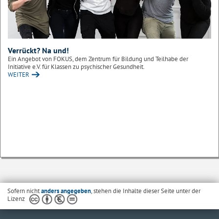
Verrückt? Na und!
Ein Angebot von FOKUS, dem Zentrum für Bildung und Teilhabe der
Initiative e.V. für Klassen zu psychischer Gesundheit.
WEITER
Sofern nicht
anders angegeben
, stehen die Inhalte dieser Seite unter der
Lizenz