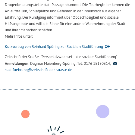
Drogenberatungsstelle statt Passagenbummel. Die Tourbegleiter kennen die
Anlaufstellen, Schlafplätze und Gefahren in der Innenstadt aus eigener
Erfahrung. Der Rundgang informiert über Obdachlosigkeit und soziale
Hilfsangebote und will die Sinne für eine andere Wahrnehmung der Stadt
und ihrer Menschen schärfen.
Mehr Infos unter:
Kurzvortrag von Reinhard Spöring zur Sozialen Stadtführung
Zeitschrift der Straße: "Perspektivwechsel – die soziale Stadtführung"
Anmeldungen
: Dagmar Maienberg-Spöring, Tel: 0176 15150314,
stadtfuehrung@zeitschrift-der-strasse.de