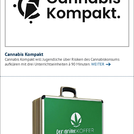
Cannabis Kompakt
Cannabis Kompakt will Jugendliche über Risiken des Cannabiskonsums
aufklären mit drei Unterrichtseinheiten à 90 Minuten.
WEITER