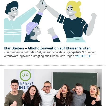
Klar Bleiben – Alkoholprävention auf Klassenfahrten
Klar bleiben verfolgt das Ziel, Jugendliche ab Jahrgangsstufe 9 zu einem
verantwortungsvollen Umgang mit Alkohol anzuregen.
WEITER