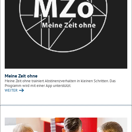
Meine Zeit ohne
Meine Zeit ohne trainiert Abstinenzverhalten in kleinen Schritten. Das
Programm wird mit einer App unterstützt.
WEITER