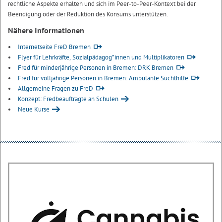
rechtliche Aspekte erhalten und sich im
Peer-to-Peer
-Kontext bei der
Beendigung oder der Reduktion des Konsums unterstützen.
Nähere Informationen
Internetseite FreD Bremen
Flyer für Lehrkräfte, Sozialpädagog*innen und Multiplikatoren
Fred für minderjährige Personen in Bremen: DRK Bremen
Fred für volljährige Personen in Bremen: Ambulante Suchthilfe
Allgemeine Fragen zu FreD
Konzept: Fredbeauftragte an Schulen
Neue Kurse