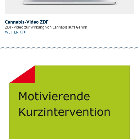
Cannabis-Video ZDF
ZDF-Video zur Wirkung von Cannabis aufs Gehirn
WEITER