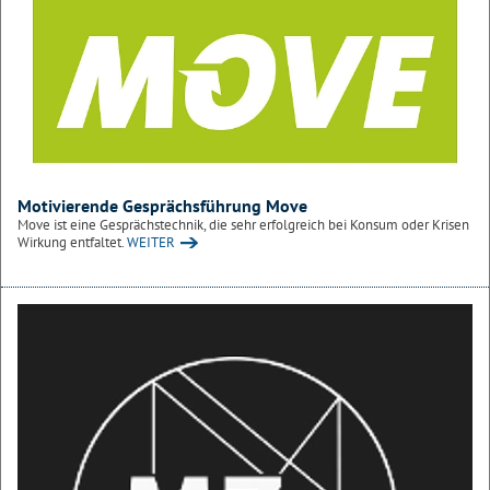
Motivierende Gesprächsführung Move
Move ist eine Gesprächstechnik, die sehr erfolgreich bei Konsum oder Krisen
Wirkung entfaltet.
WEITER