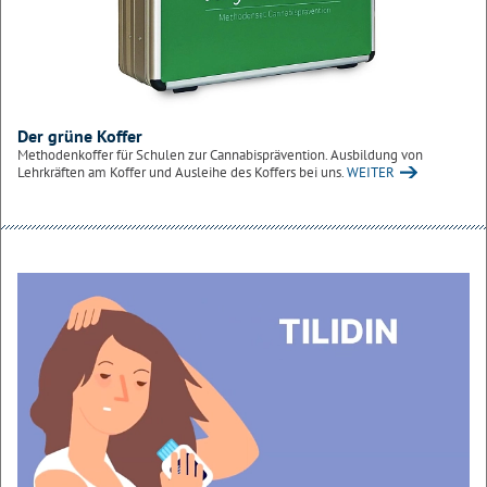
Der grüne Koffer
Methodenkoffer für Schulen zur Cannabisprävention. Ausbildung von
Lehrkräften am Koffer und Ausleihe des Koffers bei uns.
WEITER