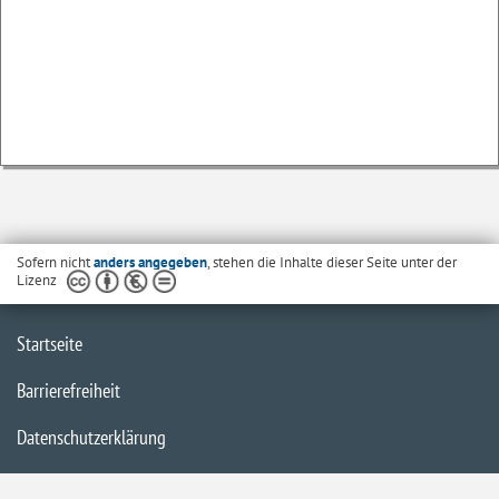
Sofern nicht
anders angegeben
, stehen die Inhalte dieser Seite unter der
Lizenz
Startseite
Barrierefreiheit
Datenschutzerklärung
Impressum