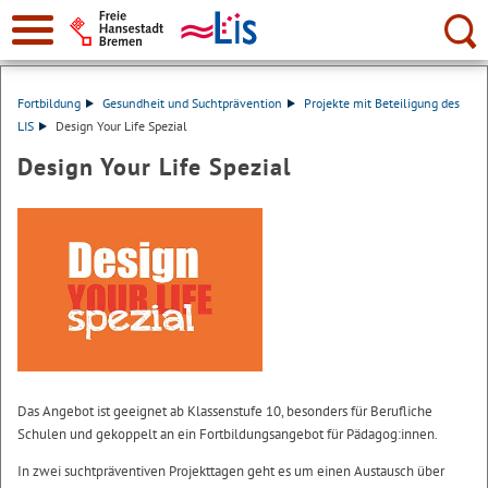
Suche:
Fortbildung
Gesundheit und Suchtprävention
Projekte mit Beteiligung des
LIS
Design Your Life Spezial
Design Your Life Spezial
Das Angebot ist geeignet ab Klassenstufe 10, besonders für Berufliche
Schulen und gekoppelt an ein Fortbildungsangebot für Pädagog:innen.
In zwei suchtpräventiven Projekttagen geht es um einen Austausch über